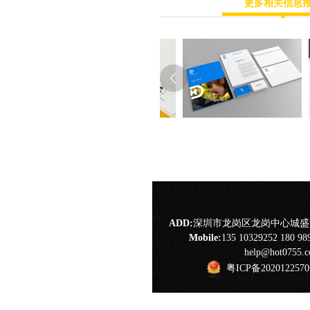
更多相关信息
ADD:
深圳市龙岗区龙岗中心城盛龙
Mobile:
135 10329252 180 98
help@hot0755.
粤ICP备202012257