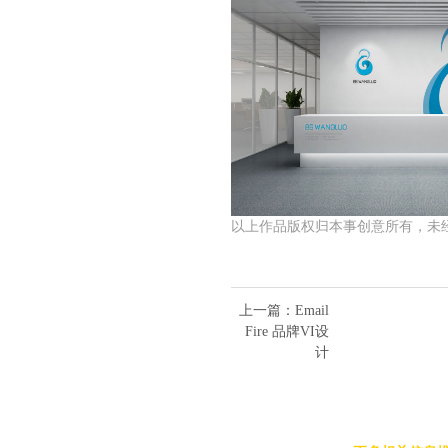
以上作品版权归本事创意所有，未
上一篇
：Email
Fire 品牌VI设
计