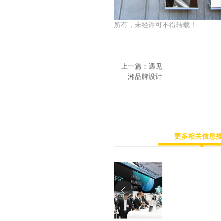
所有，未经许可不得转载！
上一篇
：遇见
湘品牌设计
更多相关信息