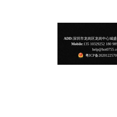
ADD:
深圳市龙岗区龙岗中心城盛龙
Mobile:
135 10329252 180 98
help@hot0755.
粤ICP备202012257