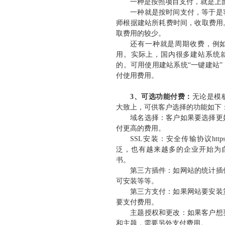
一种是按照项目支付，就是上
一种就是按时间支付，等于是
师根据建站所耗费时间，收取费用
取费用的较少。
还有一种就是周期收费，例
用。实际上，国内很多建站系统
的。可用使用建站系统“一键建站
付使用费用。
3、可选功能付费：
无论是模
大致上，可供客户选择的功能如下
域名选择：客户如果要选择更
付更高的费用。
SSL安装：安全传输协议htt
泛，也有越来越多的企业开始为自
书。
第三方插件：如网站的统计插
可安装等等。
第三方支付：如果网站要安装
要支付费用。
主题授权和更改：如果客户想
和主题，需要另外支付费用。