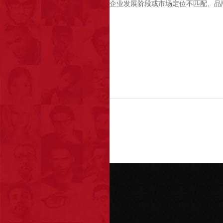
企业发展阶段或市场定位不匹配、品