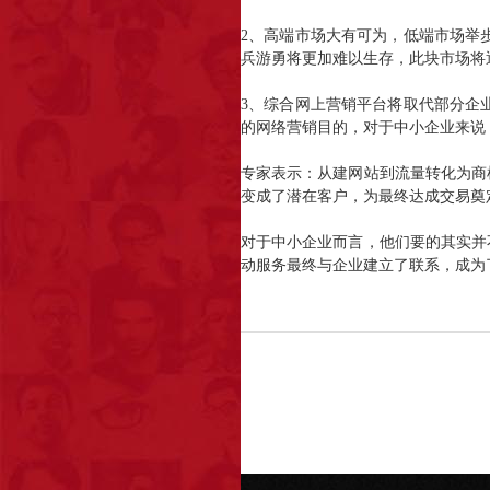
2、高端市场大有可为，低端市场举
兵游勇将更加难以生存，此块市场将
3、综合网上营销平台将取代部分企
的网络营销目的，对于中小企业来说
专家表示：从建网站到流量转化为商
变成了潜在客户，为最终达成交易奠
对于中小企业而言，他们要的其实并
动服务最终与企业建立了联系，成为