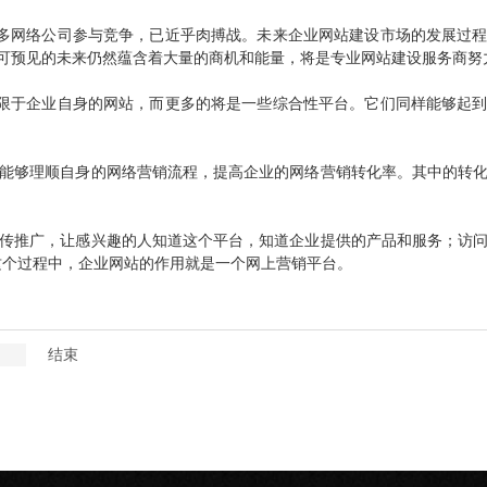
多网络公司参与竞争，已近乎肉搏战。未来企业网站建设市场的发展过
可预见的未来仍然蕴含着大量的商机和能量，将是专业网站建设服务商努
限于企业自身的网站，而更多的将是一些综合性平台。它们同样能够起
能够理顺自身的网络营销流程，提高企业的网络营销转化率。其中的转
传推广，让感兴趣的人知道这个平台，知道企业提供的产品和服务；访
这个过程中，企业网站的作用就是一个网上营销平台。
结束