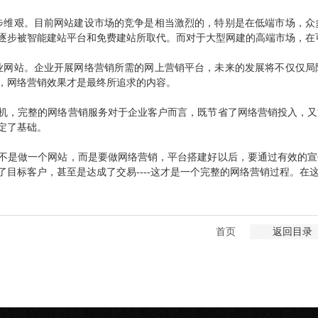
步维艰。目前网站建设市场的竞争是相当激烈的，特别是在低端市场，众
逐步被智能建站平台和免费建站所取代。而对于大型网建的高端市场，在
业网站。企业开展网络营销所需的网上营销平台，未来的发展将不仅仅局
，网络营销效果才是最终所追求的内容。
机，完整的网络营销服务对于企业客户而言，既节省了网络营销投入，又
定了基础。
不是做一个网站，而是要做网络营销，平台搭建好以后，要通过有效的宣
了目标客户，甚至是达成了交易----这才是一个完整的网络营销过程。在
首页
返回目录