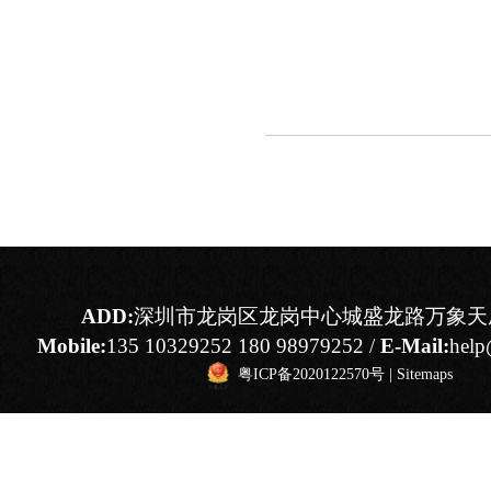
ADD:
深圳市龙岗区龙岗中心城盛龙路万象天成
Mobile:
135 10329252 180 98979252 /
E-Mail:
help
粤ICP备2020122570号
|
Sitemaps