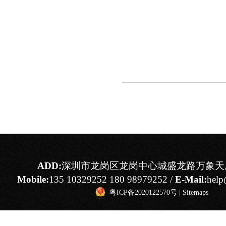
ADD:
深圳市龙岗区龙岗中心城盛龙路万象天成
Mobile:
135 10329252 180 98979252 /
E-Mail:
help
粤ICP备2020122570号
|
Sitemaps